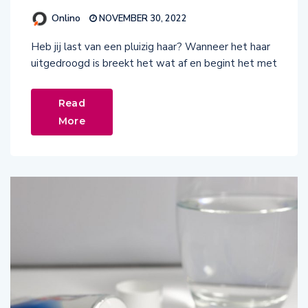
Onlino
NOVEMBER 30, 2022
Heb jij last van een pluizig haar? Wanneer het haar
uitgedroogd is breekt het wat af en begint het met
Read
More