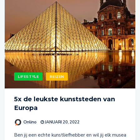
LIFESTYLE
REIZEN
5x de leukste kunststeden van
Europa
Onlino
JANUARI 20, 2022
Ben jij een echte kunstliefhebber en wil jij elk musea