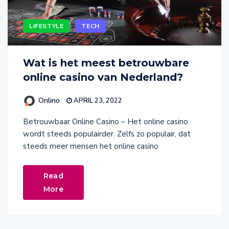
LIFESTYLE
TECH
Wat is het meest betrouwbare
online casino van Nederland?
Onlino
APRIL 23, 2022
Betrouwbaar Online Casino – Het online casino
wordt steeds populairder. Zelfs zo populair, dat
steeds meer mensen het online casino
Read
More