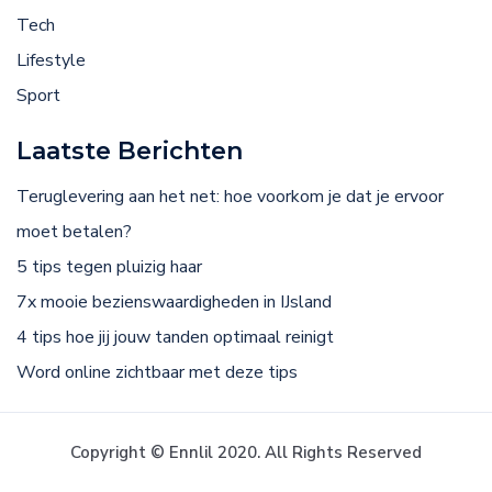
Tech
Lifestyle
Sport
Laatste Berichten
Teruglevering aan het net: hoe voorkom je dat je ervoor
moet betalen?
5 tips tegen pluizig haar
7x mooie bezienswaardigheden in IJsland
4 tips hoe jij jouw tanden optimaal reinigt
Word online zichtbaar met deze tips
Copyright © Ennlil 2020. All Rights Reserved