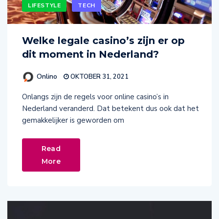
LIFESTYLE
TECH
Welke legale casino’s zijn er op
dit moment in Nederland?
Onlino
OKTOBER 31, 2021
Onlangs zijn de regels voor online casino’s in
Nederland veranderd. Dat betekent dus ook dat het
gemakkelijker is geworden om
Read
More