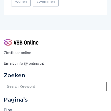
wonen
zwemmen
Zichtbaar online
Email
: info @ onlino .nl
Zoeken
Pagina’s
Blog