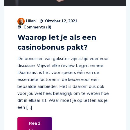
Lilian
Oktober 12, 2021
Comments (
0
)
Waarop let je als een
casinobonus pakt?
De bonussen van goksites zijn altijd voer voor
discussie. Vrijwel elke review begint ermee.
Daarnaast is het voor spelers één van de
essentiële factoren in de keuze voor een
bepaalde aanbieder. Het is daarom dus ook
voor jou wel heel belangrijk om te weten hoe
dit in elkaar zit. Waar moet je op letten als je
een […]
Read