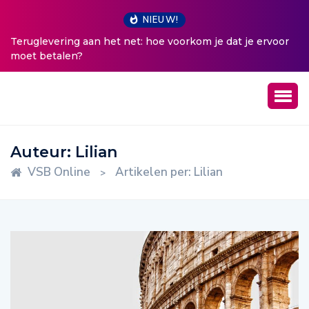
NIEUW!
 ervoor
5 tips tegen pluizig haar
Auteur:
Lilian
VSB Online
Artikelen per: Lilian
>