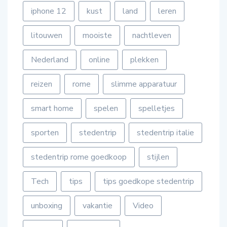
iphone 12
kust
land
leren
litouwen
mooiste
nachtleven
Nederland
online
plekken
reizen
rome
slimme apparatuur
smart home
spelen
spelletjes
sporten
stedentrip
stedentrip italie
stedentrip rome goedkoop
stijlen
Tech
tips
tips goedkope stedentrip
unboxing
vakantie
Video