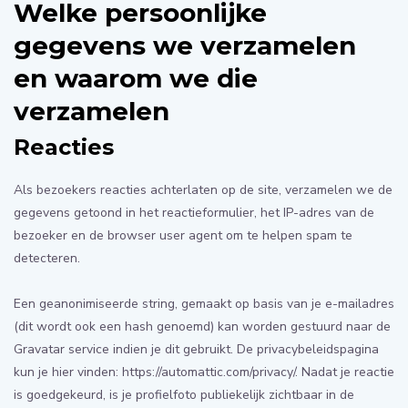
Welke persoonlijke
gegevens we verzamelen
en waarom we die
verzamelen
Reacties
Als bezoekers reacties achterlaten op de site, verzamelen we de
gegevens getoond in het reactieformulier, het IP-adres van de
bezoeker en de browser user agent om te helpen spam te
detecteren.
Een geanonimiseerde string, gemaakt op basis van je e-mailadres
(dit wordt ook een hash genoemd) kan worden gestuurd naar de
Gravatar service indien je dit gebruikt. De privacybeleidspagina
kun je hier vinden: https://automattic.com/privacy/. Nadat je reactie
is goedgekeurd, is je profielfoto publiekelijk zichtbaar in de