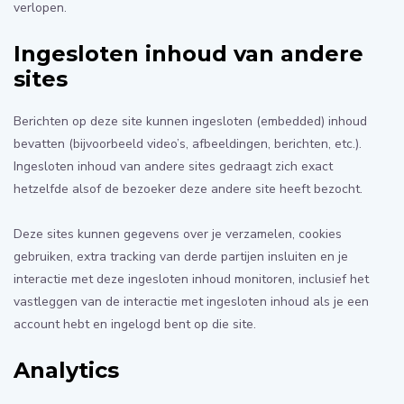
verlopen.
Ingesloten inhoud van andere
sites
Berichten op deze site kunnen ingesloten (embedded) inhoud
bevatten (bijvoorbeeld video’s, afbeeldingen, berichten, etc.).
Ingesloten inhoud van andere sites gedraagt zich exact
hetzelfde alsof de bezoeker deze andere site heeft bezocht.
Deze sites kunnen gegevens over je verzamelen, cookies
gebruiken, extra tracking van derde partijen insluiten en je
interactie met deze ingesloten inhoud monitoren, inclusief het
vastleggen van de interactie met ingesloten inhoud als je een
account hebt en ingelogd bent op die site.
Analytics