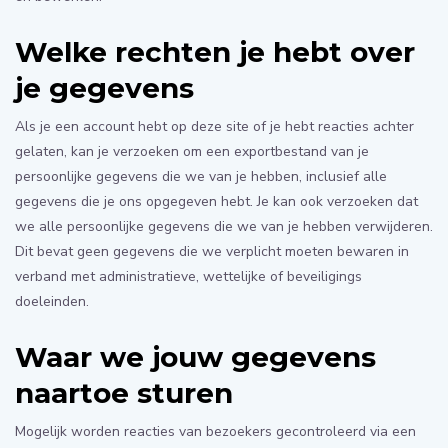
Welke rechten je hebt over
je gegevens
Als je een account hebt op deze site of je hebt reacties achter
gelaten, kan je verzoeken om een exportbestand van je
persoonlijke gegevens die we van je hebben, inclusief alle
gegevens die je ons opgegeven hebt. Je kan ook verzoeken dat
we alle persoonlijke gegevens die we van je hebben verwijderen.
Dit bevat geen gegevens die we verplicht moeten bewaren in
verband met administratieve, wettelijke of beveiligings
doeleinden.
Waar we jouw gegevens
naartoe sturen
Mogelijk worden reacties van bezoekers gecontroleerd via een