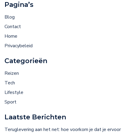
Pagina’s
Blog
Contact
Home
Privacybeleid
Categorieën
Reizen
Tech
Lifestyle
Sport
Laatste Berichten
Teruglevering aan het net: hoe voorkom je dat je ervoor