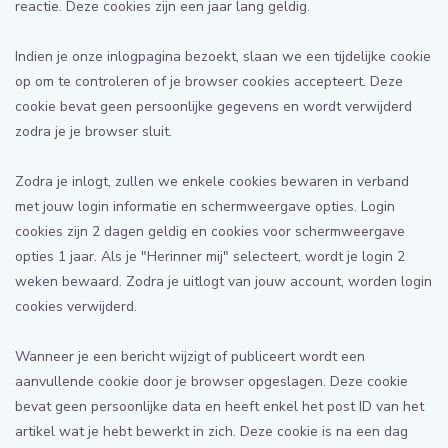
reactie. Deze cookies zijn een jaar lang geldig.
Indien je onze inlogpagina bezoekt, slaan we een tijdelijke cookie
op om te controleren of je browser cookies accepteert. Deze
cookie bevat geen persoonlijke gegevens en wordt verwijderd
zodra je je browser sluit.
Zodra je inlogt, zullen we enkele cookies bewaren in verband
met jouw login informatie en schermweergave opties. Login
cookies zijn 2 dagen geldig en cookies voor schermweergave
opties 1 jaar. Als je "Herinner mij" selecteert, wordt je login 2
weken bewaard. Zodra je uitlogt van jouw account, worden login
cookies verwijderd.
Wanneer je een bericht wijzigt of publiceert wordt een
aanvullende cookie door je browser opgeslagen. Deze cookie
bevat geen persoonlijke data en heeft enkel het post ID van het
artikel wat je hebt bewerkt in zich. Deze cookie is na een dag