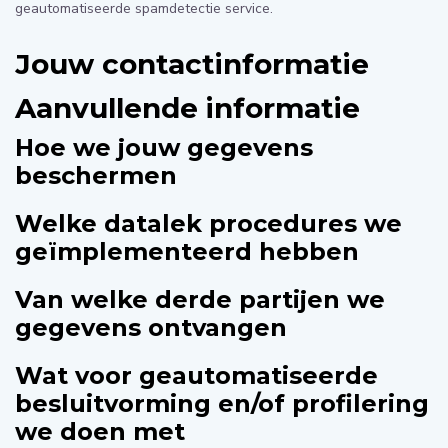
geautomatiseerde spamdetectie service.
Jouw contactinformatie
Aanvullende informatie
Hoe we jouw gegevens
beschermen
Welke datalek procedures we
geïmplementeerd hebben
Van welke derde partijen we
gegevens ontvangen
Wat voor geautomatiseerde
besluitvorming en/of profilering
we doen met