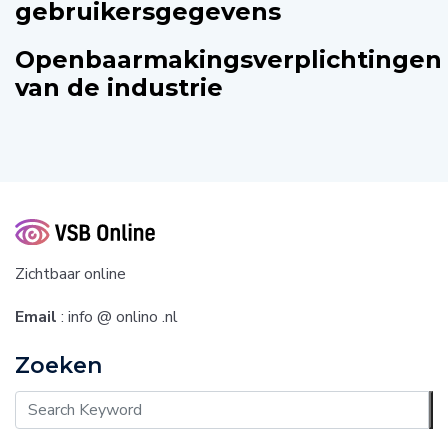
gebruikersgegevens
Openbaarmakingsverplichtingen
van de industrie
Zichtbaar online
Email
: info @ onlino .nl
Zoeken