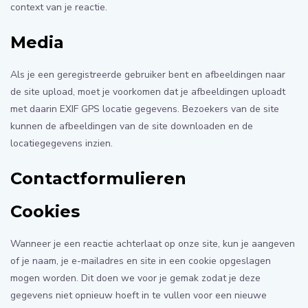
context van je reactie.
Media
Als je een geregistreerde gebruiker bent en afbeeldingen naar
de site upload, moet je voorkomen dat je afbeeldingen uploadt
met daarin EXIF GPS locatie gegevens. Bezoekers van de site
kunnen de afbeeldingen van de site downloaden en de
locatiegegevens inzien.
Contactformulieren
Cookies
Wanneer je een reactie achterlaat op onze site, kun je aangeven
of je naam, je e-mailadres en site in een cookie opgeslagen
mogen worden. Dit doen we voor je gemak zodat je deze
gegevens niet opnieuw hoeft in te vullen voor een nieuwe