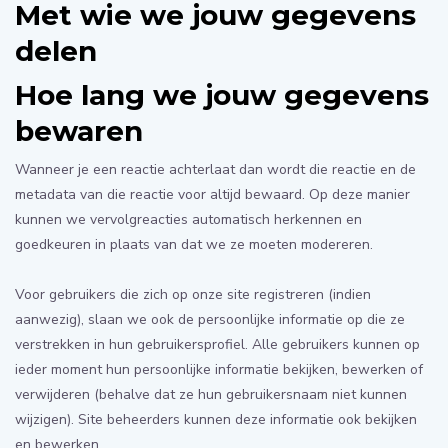
Met wie we jouw gegevens
delen
Hoe lang we jouw gegevens
bewaren
Wanneer je een reactie achterlaat dan wordt die reactie en de
metadata van die reactie voor altijd bewaard. Op deze manier
kunnen we vervolgreacties automatisch herkennen en
goedkeuren in plaats van dat we ze moeten modereren.
Voor gebruikers die zich op onze site registreren (indien
aanwezig), slaan we ook de persoonlijke informatie op die ze
verstrekken in hun gebruikersprofiel. Alle gebruikers kunnen op
ieder moment hun persoonlijke informatie bekijken, bewerken of
verwijderen (behalve dat ze hun gebruikersnaam niet kunnen
wijzigen). Site beheerders kunnen deze informatie ook bekijken
en bewerken.