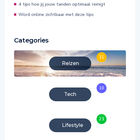
4 tips hoe jij jouw tanden optimaal reinigt
Word online zichtbaar met deze tips
Categories
11
Reizen
10
Tech
23
Lifestyle