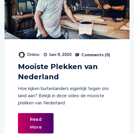
Onlino
Comments (
0
)
Juni 9, 2020
Mooiste Plekken van
Nederland
Hoe kijken buitenlanders eigenlijk tegen ons
land aan? Bekijk in deze video de mooiste
plekken van Nederland
Read
More