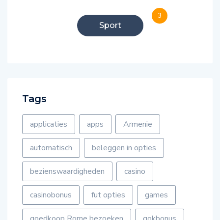
3
Sport
Tags
applicaties
apps
Armenie
automatisch
beleggen in opties
bezienswaardigheden
casino
casinobonus
fut opties
games
goedkoop Rome bezoeken
gokbonus