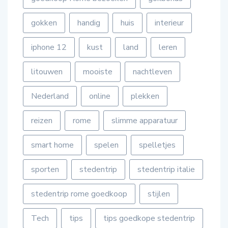
gokken
handig
huis
interieur
iphone 12
kust
land
leren
litouwen
mooiste
nachtleven
Nederland
online
plekken
reizen
rome
slimme apparatuur
smart home
spelen
spelletjes
sporten
stedentrip
stedentrip italie
stedentrip rome goedkoop
stijlen
Tech
tips
tips goedkope stedentrip