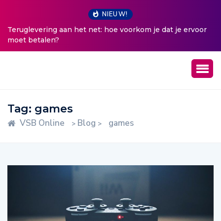
NIEUW!
Teruglevering aan het net: hoe voorkom je dat je ervoor
moet betalen?
Tag:
games
VSB Online
Blog
games
>
>