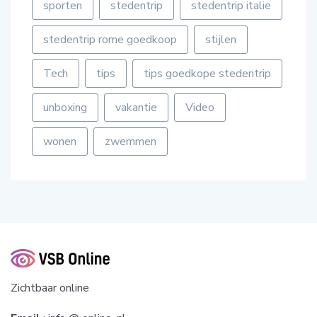
sporten
stedentrip
stedentrip italie
stedentrip rome goedkoop
stijlen
Tech
tips
tips goedkope stedentrip
unboxing
vakantie
Video
wonen
zwemmen
Zichtbaar online