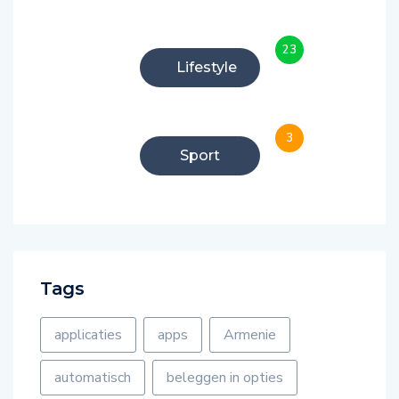
23
Lifestyle
3
Sport
Tags
applicaties
apps
Armenie
automatisch
beleggen in opties