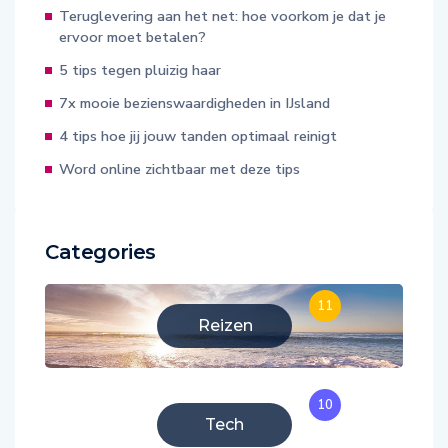
Teruglevering aan het net: hoe voorkom je dat je
ervoor moet betalen?
5 tips tegen pluizig haar
7x mooie bezienswaardigheden in IJsland
4 tips hoe jij jouw tanden optimaal reinigt
Word online zichtbaar met deze tips
Categories
11
Reizen
10
Tech