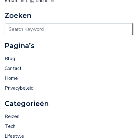
Email
: info @ onlino .nl
Zoeken
Pagina’s
Blog
Contact
Home
Privacybeleid
Categorieën
Reizen
Tech
Lifestyle