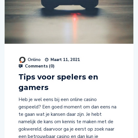
Onlino
Maart 11, 2021
Comments (
0
)
Tips voor spelers en
gamers
Heb je wel eens bij een online casino
gespeeld? Een goed moment om dan eens na
te gaan wat je kansen daar zijn. Je hebt
namelijk de kans om kennis te maken met de
gokwereld, daarvoor ga je eerst op zoek naar
een betrouwbaar casino en dan kun je