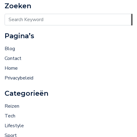
Zoeken
Pagina’s
Blog
Contact
Home
Privacybeleid
Categorieën
Reizen
Tech
Lifestyle
Sport