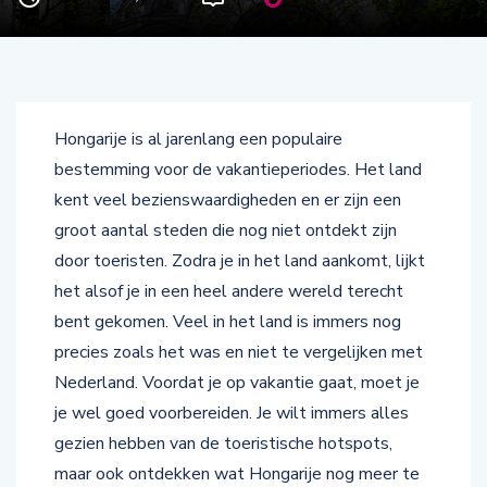
Hongarije is al jarenlang een populaire
bestemming voor de vakantieperiodes. Het land
kent veel bezienswaardigheden en er zijn een
groot aantal steden die nog niet ontdekt zijn
door toeristen. Zodra je in het land aankomt, lijkt
het alsof je in een heel andere wereld terecht
bent gekomen. Veel in het land is immers nog
precies zoals het was en niet te vergelijken met
Nederland. Voordat je op vakantie gaat, moet je
je wel goed voorbereiden. Je wilt immers alles
gezien hebben van de toeristische hotspots,
maar ook ontdekken wat Hongarije nog meer te