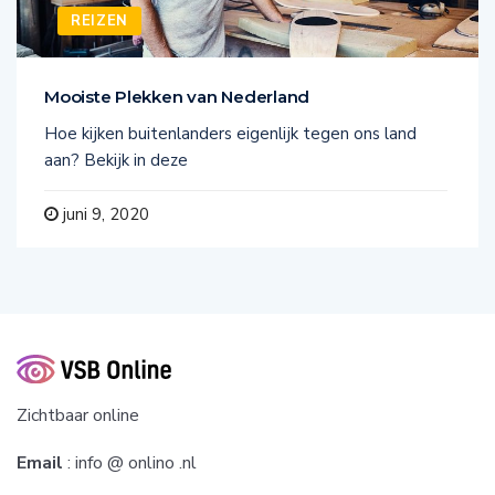
REIZEN
Mooiste Plekken van Nederland
Hoe kijken buitenlanders eigenlijk tegen ons land
aan? Bekijk in deze
juni 9, 2020
Zichtbaar online
Email
: info @ onlino .nl