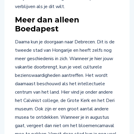
verblijven als je dit wilt.
Meer dan alleen
Boedapest
Daarna kun je doorgaan naar Debrecen. Dit is de
tweede stad van Hongarije en heeft zelfs nog
meer geschiedenis in zich. Wanneer je hier jouw
vakantie doorbrengt, kun je veel culturele
bezienswaardigheden aantreffen. Het wordt
daarnaast beschouwd als het intellectuele
centrum van het land. Hier vind je onder andere
het Calvinist college, de Grote Kerk en het Deri
museum. Ook zijn er een groot aantal andere
musea te ontdekken. Wanneer je in augustus
gaat, vergeet dan niet om het bloemencarnaval