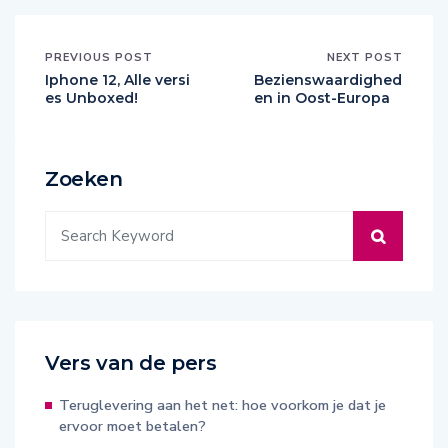
PREVIOUS POST
NEXT POST
Iphone 12, Alle versi
Bezienswaardighed
es Unboxed!
en in Oost-Europa
Zoeken
Vers van de pers
Teruglevering aan het net: hoe voorkom je dat je
ervoor moet betalen?