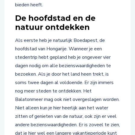
bieden heeft.
De hoofdstad en de
natuur ontdekken
Als eerste heb je natuurlijk Boedapest, de
hoofdstad van Hongarije. Wanneer je een
stedentrip hebt gepland heb je ongeveer vier
dagen nodig om alle bezienswaardigheden te
bezoeken. Als je door het land heen trekt, is
soms twee dagen al voldoende. Er zijn immers
nog meer steden te ontdekken. Het
Balatonmeer mag ook niet overgeslagen worden.
Niet alleen kun je hier heerlijk aan het water
zitten of genieten van de natuur, ook zijn er veel
andere bezienswaardigheden. Er is zoveel te zien,
dat je hier wel een langere vakantieperiode kunt